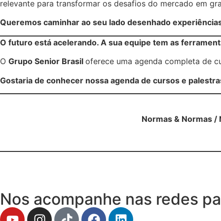
relevante para transformar os desafios do mercado em gr
Queremos caminhar ao seu lado desenhado experiências
O futuro está acelerando. A sua equipe tem as ferramen
O
Grupo Senior Brasil
oferece uma agenda completa de cur
Gostaria de conhecer nossa agenda de cursos e palestra
Normas & Normas / Nu
Nos acompanhe nas redes pa