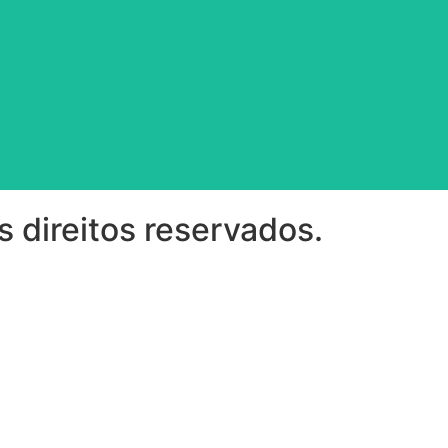
s direitos reservados.