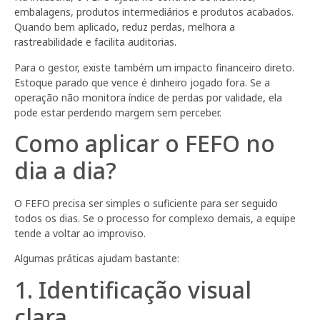
embalagens, produtos intermediários e produtos acabados.
Quando bem aplicado, reduz perdas, melhora a
rastreabilidade e facilita auditorias.
Para o gestor, existe também um impacto financeiro direto.
Estoque parado que vence é dinheiro jogado fora. Se a
operação não monitora índice de perdas por validade, ela
pode estar perdendo margem sem perceber.
Como aplicar o FEFO no
dia a dia?
O FEFO precisa ser simples o suficiente para ser seguido
todos os dias. Se o processo for complexo demais, a equipe
tende a voltar ao improviso.
Algumas práticas ajudam bastante:
1. Identificação visual
clara