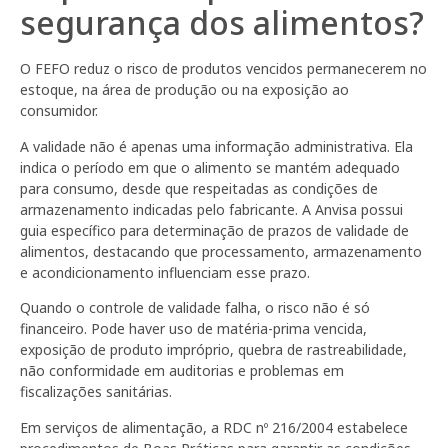
segurança dos alimentos?
O FEFO reduz o risco de produtos vencidos permanecerem no
estoque, na área de produção ou na exposição ao
consumidor.
A validade não é apenas uma informação administrativa. Ela
indica o período em que o alimento se mantém adequado
para consumo, desde que respeitadas as condições de
armazenamento indicadas pelo fabricante. A Anvisa possui
guia específico para determinação de prazos de validade de
alimentos, destacando que processamento, armazenamento
e acondicionamento influenciam esse prazo.
Quando o controle de validade falha, o risco não é só
financeiro. Pode haver uso de matéria-prima vencida,
exposição de produto impróprio, quebra de rastreabilidade,
não conformidade em auditorias e problemas em
fiscalizações sanitárias.
Em serviços de alimentação, a RDC nº 216/2004 estabelece