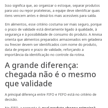
Isso significa que, ao organizar o estoque, separar produtos
para uso ou repor prateleiras, a equipe deve identificar quais
itens vencem antes e deixá-los mais acessíveis para saída.
Em alimentos, esse critério costuma ser mais seguro, porque
o prazo de validade está diretamente ligado à qualidade, à
segurança e à possibilidade de consumo do produto. A Anvisa
orienta que alimentos preparados armazenados em geladeira
ou freezer devem ser identificados com nome do produto,
data de preparo e prazo de validade, reforçando a
importância da identificação no controle da rotina.
A grande diferença:
chegada não é o mesmo
que validade
A principal diferença entre FIFO e FEFO está no critério de
decisão.
No FIFO, a pergunta é:
qual produto chegou primeiro?