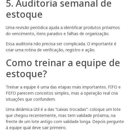
5. Auditoria semanal de
estoque
Uma revisão periódica ajuda a identificar produtos próximos
do vencimento, itens parados e falhas de organização.
Essa auditoria não precisa ser complicada. O importante é
criar uma rotina de verificação, registro e ação.
Como treinar a equipe de
estoque?
Treinar a equipe é uma das etapas mais importantes. FIFO e
FEFO parecem conceitos simples, mas a operação real cria
situações que confundem.
Uma dinâmica útil é a das “caixas trocadas”: coloque um lote
que chegou recentemente, mas tem validade próxima, na
frente de um lote antigo com validade longa. Depois pergunte
à equipe qual deve sair primeiro.