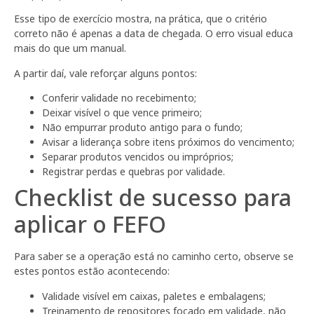
Esse tipo de exercício mostra, na prática, que o critério
correto não é apenas a data de chegada. O erro visual educa
mais do que um manual.
A partir daí, vale reforçar alguns pontos:
Conferir validade no recebimento;
Deixar visível o que vence primeiro;
Não empurrar produto antigo para o fundo;
Avisar a liderança sobre itens próximos do vencimento;
Separar produtos vencidos ou impróprios;
Registrar perdas e quebras por validade.
Checklist de sucesso para
aplicar o FEFO
Para saber se a operação está no caminho certo, observe se
estes pontos estão acontecendo:
Validade visível em caixas, paletes e embalagens;
Treinamento de repositores focado em validade, não