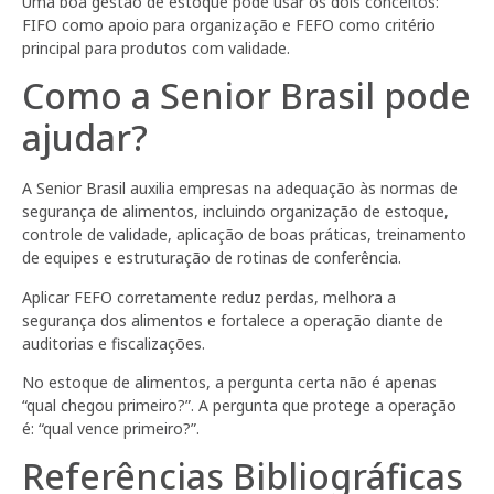
Uma boa gestão de estoque pode usar os dois conceitos:
FIFO como apoio para organização e FEFO como critério
principal para produtos com validade.
Como a Senior Brasil pode
ajudar?
A Senior Brasil auxilia empresas na adequação às normas de
segurança de alimentos, incluindo organização de estoque,
controle de validade, aplicação de boas práticas, treinamento
de equipes e estruturação de rotinas de conferência.
Aplicar FEFO corretamente reduz perdas, melhora a
segurança dos alimentos e fortalece a operação diante de
auditorias e fiscalizações.
No estoque de alimentos, a pergunta certa não é apenas
“qual chegou primeiro?”. A pergunta que protege a operação
é: “qual vence primeiro?”.
Referências Bibliográficas