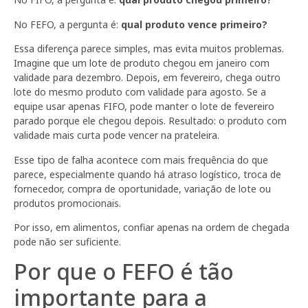
No FEFO, a pergunta é:
qual produto vence primeiro?
Essa diferença parece simples, mas evita muitos problemas.
Imagine que um lote de produto chegou em janeiro com
validade para dezembro. Depois, em fevereiro, chega outro
lote do mesmo produto com validade para agosto. Se a
equipe usar apenas FIFO, pode manter o lote de fevereiro
parado porque ele chegou depois. Resultado: o produto com
validade mais curta pode vencer na prateleira.
Esse tipo de falha acontece com mais frequência do que
parece, especialmente quando há atraso logístico, troca de
fornecedor, compra de oportunidade, variação de lote ou
produtos promocionais.
Por isso, em alimentos, confiar apenas na ordem de chegada
pode não ser suficiente.
Por que o FEFO é tão
importante para a