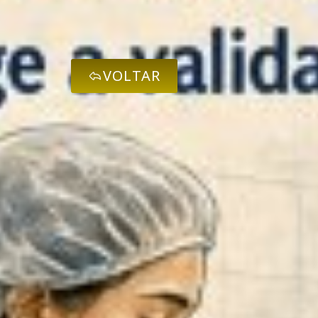
VOLTAR