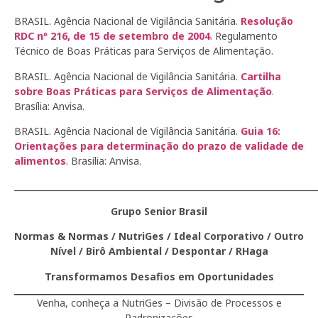
BRASIL. Agência Nacional de Vigilância Sanitária.
Resolução
RDC nº 216, de 15 de setembro de 2004
. Regulamento
Técnico de Boas Práticas para Serviços de Alimentação.
BRASIL. Agência Nacional de Vigilância Sanitária.
Cartilha
sobre Boas Práticas para Serviços de Alimentação
.
Brasília: Anvisa.
BRASIL. Agência Nacional de Vigilância Sanitária.
Guia 16:
Orientações para determinação do prazo de validade de
alimentos
. Brasília: Anvisa.
_______________________________________________________________________
Grupo Senior Brasil
Normas & Normas / NutriGes / Ideal Corporativo / Outro
Nível / Birô Ambiental / Despontar / RHaga
Transformamos Desafios em Oportunidades
Venha, conheça a NutriGes – Divisão de Processos e
Padronizações