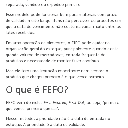
separado, vendido ou expedido primeiro.
Esse modelo pode funcionar bem para materiais com prazo
de validade muito longo, itens não perecíveis ou produtos em
que a data de vencimento não costuma variar muito entre os
lotes recebidos.
Em uma operação de alimentos, o FIFO pode ajudar na
organização geral do estoque, principalmente quando existe
grande volume de mercadorias, entrada frequente de
produtos e necessidade de manter fluxo contínuo.
Mas ele tem uma limitação importante: nem sempre o
produto que chegou primeiro é o que vence primeiro.
O que é FEFO?
FEFO vem do inglês
First Expired, First Out
, ou seja, “primeiro
que vence, primeiro que sai”.
Nesse método, a prioridade não é a data de entrada no
estoque. A prioridade é a data de validade.