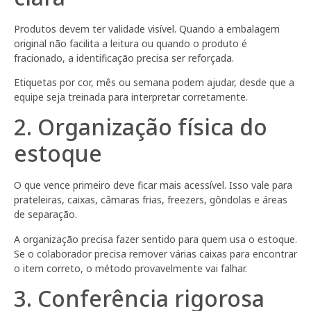
Produtos devem ter validade visível. Quando a embalagem
original não facilita a leitura ou quando o produto é
fracionado, a identificação precisa ser reforçada.
Etiquetas por cor, mês ou semana podem ajudar, desde que a
equipe seja treinada para interpretar corretamente.
2. Organização física do
estoque
O que vence primeiro deve ficar mais acessível. Isso vale para
prateleiras, caixas, câmaras frias, freezers, gôndolas e áreas
de separação.
A organização precisa fazer sentido para quem usa o estoque.
Se o colaborador precisa remover várias caixas para encontrar
o item correto, o método provavelmente vai falhar.
3. Conferência rigorosa