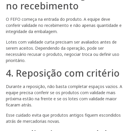
no recebimento
O FEFO começa na entrada do produto. A equipe deve
conferir validade no recebimento e não apenas quantidade e
integridade da embalagem.
Lotes com validade curta precisam ser avaliados antes de
serem aceitos. Dependendo da operação, pode ser
necessário recusar o produto, negociar troca ou definir uso
prioritário.
4. Reposição com critério
Durante a reposição, não basta completar espaços vazios. A
equipe precisa conferir se os produtos com validade mais
próxima estão na frente e se os lotes com validade maior
ficaram atrás.
Esse cuidado evita que produtos antigos fiquem escondidos
atrás de mercadorias novas.