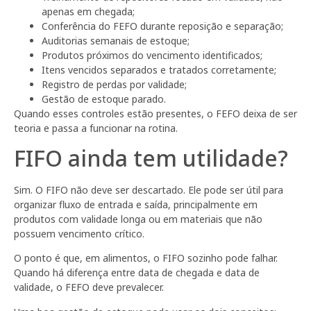
apenas em chegada;
Conferência do FEFO durante reposição e separação;
Auditorias semanais de estoque;
Produtos próximos do vencimento identificados;
Itens vencidos separados e tratados corretamente;
Registro de perdas por validade;
Gestão de estoque parado.
Quando esses controles estão presentes, o FEFO deixa de ser
teoria e passa a funcionar na rotina.
FIFO ainda tem utilidade?
Sim. O FIFO não deve ser descartado. Ele pode ser útil para
organizar fluxo de entrada e saída, principalmente em
produtos com validade longa ou em materiais que não
possuem vencimento crítico.
O ponto é que, em alimentos, o FIFO sozinho pode falhar.
Quando há diferença entre data de chegada e data de
validade, o FEFO deve prevalecer.