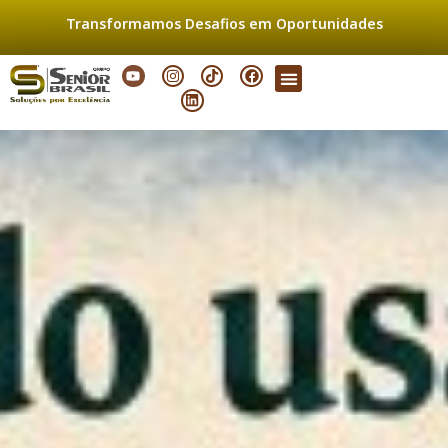
Transformamos Desafios em
Oportunidades